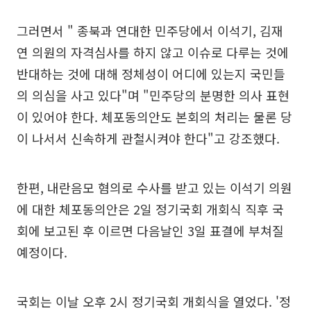
그러면서 " 종북과 연대한 민주당에서 이석기, 김재
연 의원의 자격심사를 하지 않고 이슈로 다루는 것에
반대하는 것에 대해 정체성이 어디에 있는지 국민들
의 의심을 사고 있다"며 "민주당의 분명한 의사 표현
이 있어야 한다. 체포동의안도 본회의 처리는 물론 당
이 나서서 신속하게 관철시켜야 한다"고 강조했다.
한편, 내란음모 혐의로 수사를 받고 있는 이석기 의원
에 대한 체포동의안은 2일 정기국회 개회식 직후 국
회에 보고된 후 이르면 다음날인 3일 표결에 부쳐질
예정이다.
국회는 이날 오후 2시 정기국회 개회식을 열었다. '정