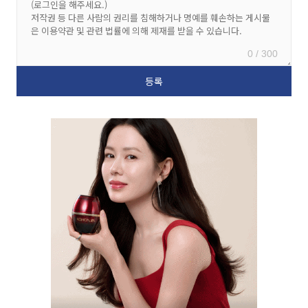
0 / 300