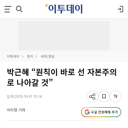
이투데이
정치
국회/정당
박근혜 “원칙이 바로 선 자본주의
로 나아갈 것”
입력 2012-10-31 15:14
이미정 기자
구글 선호매체 추가