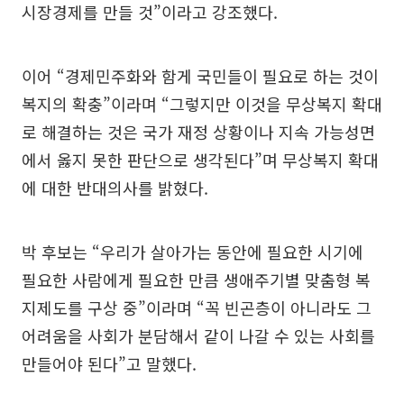
시장경제를 만들 것”이라고 강조했다.
이어 “경제민주화와 함게 국민들이 필요로 하는 것이
복지의 확충”이라며 “그렇지만 이것을 무상복지 확대
로 해결하는 것은 국가 재정 상황이나 지속 가능성면
에서 옳지 못한 판단으로 생각된다”며 무상복지 확대
에 대한 반대의사를 밝혔다.
박 후보는 “우리가 살아가는 동안에 필요한 시기에
필요한 사람에게 필요한 만큼 생애주기별 맞춤형 복
지제도를 구상 중”이라며 “꼭 빈곤층이 아니라도 그
어려움을 사회가 분담해서 같이 나갈 수 있는 사회를
만들어야 된다”고 말했다.