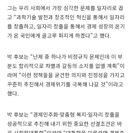
그는 우리 사회에서 가장 심각한 문제를 일자리로 꼽
고 “과학기술 발전과 창조적인 혁신을 통해서 일자리
를 창출하고, 일자리 창출을 통해서 경제 성장의 온기
가 온 국민에게 골고루 퍼지게 하겠다”고 했다.
박 후보는 “난제 중 하나가 비정규직 문제인데 이 부
분도 합리적으로 차별과 갈등의 소지를 없앨 계획”이
라며 “이런 정책들을 굳건한 의지와 진정성을 가지고
꾸준히 추진해서 경제위기를 극복해 나갈 것”이라고
했다.
박 후보는 “경제민주화·맞춤형 복지·일자리 창출을
성공적으로 추진해 내기 위한 중요한 선결조건은 바
로 사회적대통합”이라며 “대통합을 이루려면 경제주