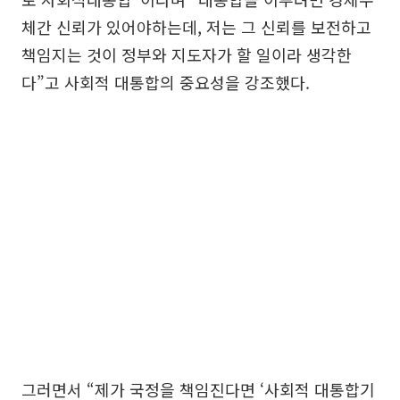
체간 신뢰가 있어야하는데, 저는 그 신뢰를 보전하고
책임지는 것이 정부와 지도자가 할 일이라 생각한
다”고 사회적 대통합의 중요성을 강조했다.
그러면서 “제가 국정을 책임진다면 ‘사회적 대통합기