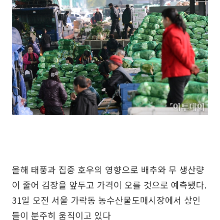
올해 태풍과 집중 호우의 영향으로 배추와 무 생산량
이 줄어 김장을 앞두고 가격이 오를 것으로 예측됐다.
31일 오전 서울 가락동 농수산물도매시장에서 상인
들이 분주히 움직이고 있다