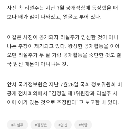
사진 속 리설주는 지난 7월 공개석상에 등장했을 때
보다 배가 많이 나와있고, 얼굴도 부어 있다.
이같은 사진이 공개되자 리설주가 임신한 것이 아니
냐는 주장이 제기되고 있다. 왕성한 공개활동을 이어
오던 리설주가 두 달 가량 공개활동을 중단한 것도 결
국 임신 때문이 아니냐는 것.
앞서 국가정보원은 지난 7월26일 국회 정보위원회 비
공개 전체회의에서 "김정일 제1위원장과 리설주 사
이에 애가 있는 것으로 추정한다"고 보고한 바 있다.
#리설주
#김정은
#임신
#북한