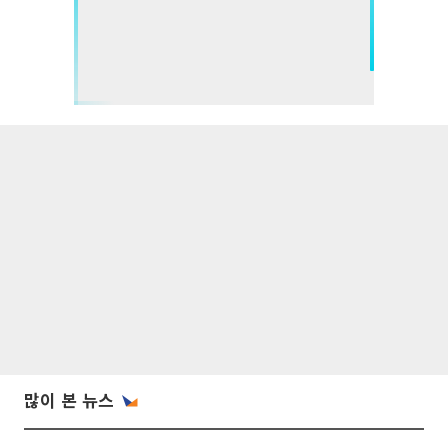
많이 본 뉴스