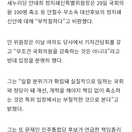
새누리당 안대희 정치쇄신특별위원장은 29일 국회의
원 100명 축소 등 안철수 무소속 대선후보의 정치쇄
신안에 대해 “부적절하다”고 비판했다.
안 위원장은 이날 여의도 당사에서 기자간담회를 갖
고 “무조건 국회의원을 감축하는 것은 아니다”라고
반대 입장을 분명히 했다.
그는 “일할 분위기가 확립돼 실질적으로 일하는 국회
와 정당이 돼 개선, 개혁을 해야지 책임 없이 축소하
는 것은 특위 입장에서는 부절적한 것으로 본다”고
밝혔다.
그는 또 문재인 민주통합당 후보가 언급한 책임총리