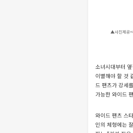
▲사진제공=
소녀시대부터 옆
이별해야 할 것 
드 팬츠가 강세를
가능한 와이드 팬
와이드 팬츠 스타
인의 체형에는 잘