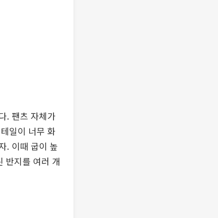
다. 팬츠 자체가
디테일이 너무 화
. 이때 굽이 높
된 반지를 여러 개