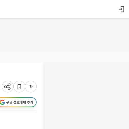
구글 선호매체 추가