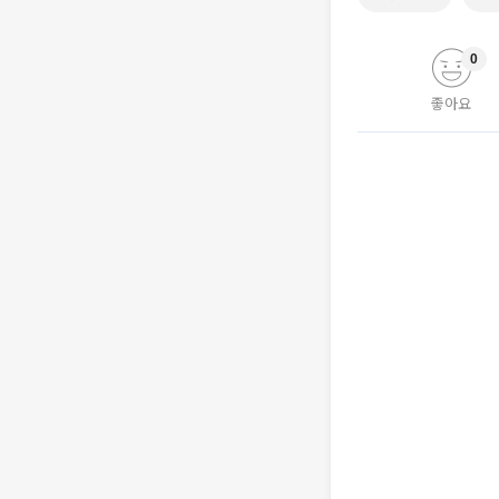
0
좋아요