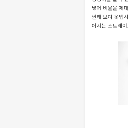
넣어 비율을 제대
씬해 보여 옷맵시
어지는 스트레이