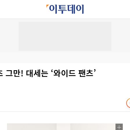
 그만! 대세는 ‘와이드 팬츠’