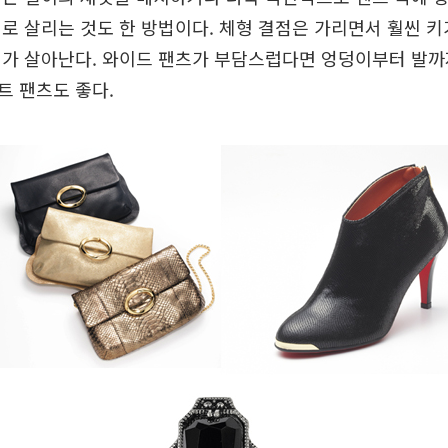
로 살리는 것도 한 방법이다. 체형 결점은 가리면서 훨씬 키
가 살아난다. 와이드 팬츠가 부담스럽다면 엉덩이부터 발까
트 팬츠도 좋다.