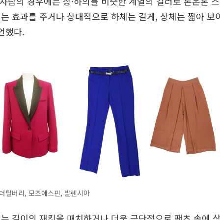
 사람의 경우에는 상·하의를 비슷한 계열의 컬러로 톤온톤 
는 효과를 주거나 상대적으로 하체는 길게, 상체는 짧아 보
언했다.
더틸버리, 모조에스핀, 발렌시아
는 길이의 재킷을 매치하거나 더욱 극단적으로 팬츠 속에 