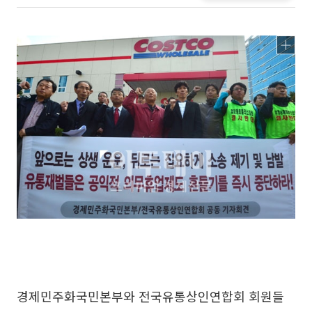
경제민주화국민본부와 전국유통상인연합회 회원들