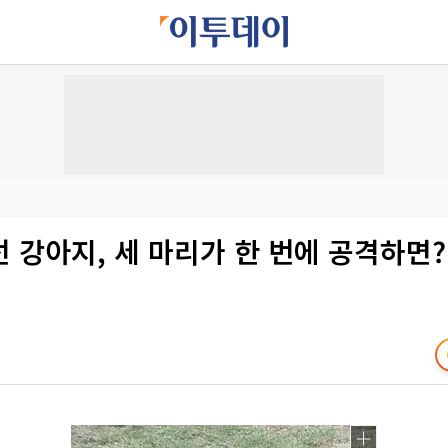
 강아지, 세 마리가 한 번에 공격하면?