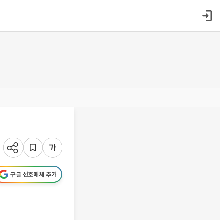
구글 선호매체 추가