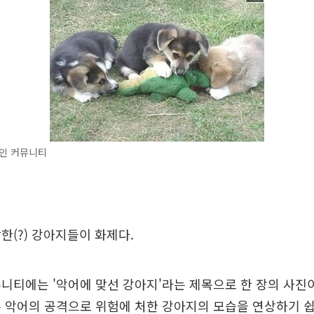
인 커뮤니티
한(?) 강아지들이 화제다.
니티에는 '악어에 맞선 강아지'라는 제목으로 한 장의 사진
 악어의 공격으로 위험에 처한 강아지의 모습을 연상하기 쉽