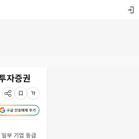
리투자증권
구글 선호매체 추가
 일부 기업 등급