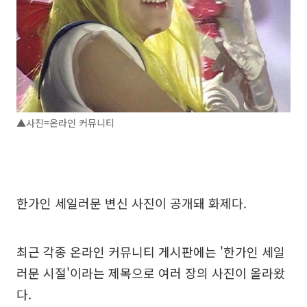
▲사진=온라인 커뮤니티
한가인 세일러문 변신 사진이 공개돼 화제다.
최근 각종 온라인 커뮤니티 게시판에는 '한가인 세일
러문 시절'이라는 제목으로 여러 장의 사진이 올라왔
다.