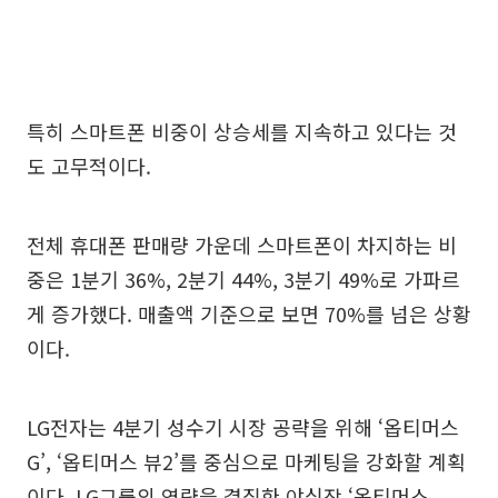
특히 스마트폰 비중이 상승세를 지속하고 있다는 것
도 고무적이다.
전체 휴대폰 판매량 가운데 스마트폰이 차지하는 비
중은 1분기 36%, 2분기 44%, 3분기 49%로 가파르
게 증가했다. 매출액 기준으로 보면 70%를 넘은 상황
이다.
LG전자는 4분기 성수기 시장 공략을 위해 ‘옵티머스
G’, ‘옵티머스 뷰2’를 중심으로 마케팅을 강화할 계획
이다. LG그룹의 역량을 결집한 야심작 ‘옵티머스