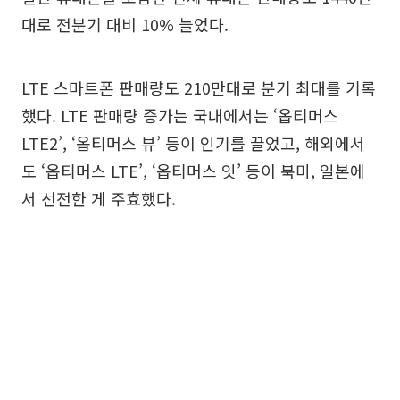
대로 전분기 대비 10% 늘었다.
LTE 스마트폰 판매량도 210만대로 분기 최대를 기록
했다. LTE 판매량 증가는 국내에서는 ‘옵티머스
LTE2’, ‘옵티머스 뷰’ 등이 인기를 끌었고, 해외에서
도 ‘옵티머스 LTE’, ‘옵티머스 잇’ 등이 북미, 일본에
서 선전한 게 주효했다.