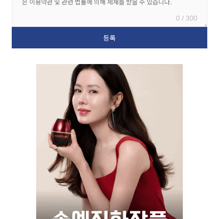
0 / 300