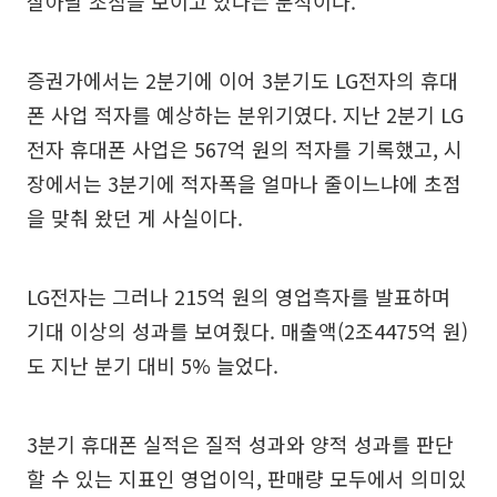
살아날 조짐을 보이고 있다는 분석이다.
증권가에서는 2분기에 이어 3분기도 LG전자의 휴대
폰 사업 적자를 예상하는 분위기였다. 지난 2분기 LG
전자 휴대폰 사업은 567억 원의 적자를 기록했고, 시
장에서는 3분기에 적자폭을 얼마나 줄이느냐에 초점
을 맞춰 왔던 게 사실이다.
LG전자는 그러나 215억 원의 영업흑자를 발표하며
기대 이상의 성과를 보여줬다. 매출액(2조4475억 원)
도 지난 분기 대비 5% 늘었다.
3분기 휴대폰 실적은 질적 성과와 양적 성과를 판단
할 수 있는 지표인 영업이익, 판매량 모두에서 의미있