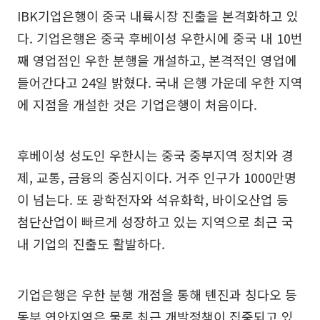
IBK기업은행이 중국 내륙시장 진출을 본격화하고 있
다. 기업은행은 중국 후베이성 우한시에 중국 내 10번
째 영업점인 우한 분행을 개설하고, 본격적인 영업에
들어간다고 24일 밝혔다. 국내 은행 가운데 우한 지역
에 지점을 개설한 것은 기업은행이 처음이다.
후베이성 성도인 우한시는 중국 중부지역 정치와 경
제, 교통, 금융의 중심지이다. 거주 인구가 1000만명
이 넘는다. 또 광학전자와 석유화학, 바이오산업 등
첨단산업이 빠르게 성장하고 있는 지역으로 최근 국
내 기업의 진출도 활발하다.
기업은행은 우한 분행 개점을 통해 톈진과 칭다오 등
동부 연안지역은 물론 최근 개발정책이 집중되고 있