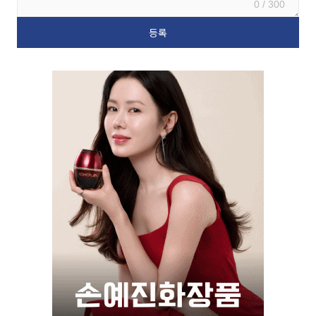
0 / 300