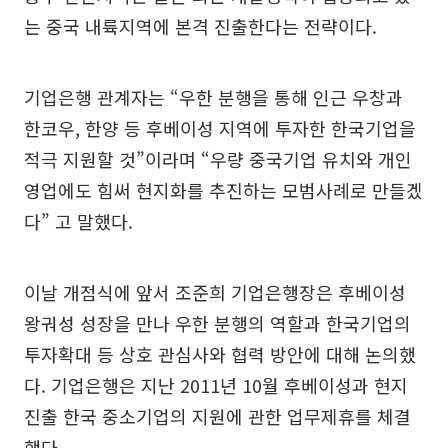
는 중국 내륙지역에 본격 진출한다는 전략이다.
기업은행 관계자는 “우한 분행을 통해 인근 우창과
한코우, 한양 등 후베이성 지역에 투자한 한국기업을
적극 지원할 것”이라며 “우량 중국기업 유치와 개인
영업에도 힘써 현지화를 추진하는 모범사례로 만들겠
다” 고 말했다.
이날 개점식에 앞서 조준희 기업은행장은 후베이성
왕궈성 성장을 만나 우한 분행의 역할과 한국기업의
투자확대 등 상호 관심사와 협력 방안에 대해 논의했
다. 기업은행은 지난 2011년 10월 후베이성과 현지
진출 한국 중소기업의 지원에 관한 업무제휴를 체결
했다.