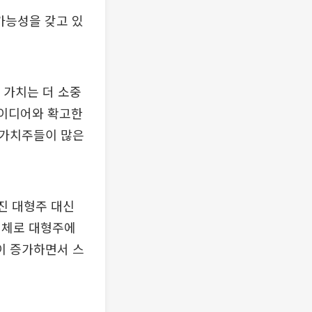
 가능성을 갖고 있
 가치는 더 소중
아이디어와 확고한
 가치주들이 많은
진 대형주 대신
침체로 대형주에
이 증가하면서 스