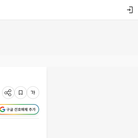
구글 선호매체 추가