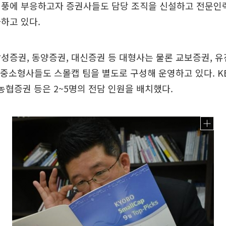
열풍에 부응하고자 증권사들도 담당 조직을 신설하고 전문인
하고 있다.
성증권, 동양증권, 대신증권 등 대형사는 물론 교보증권, 
등 중소형사들도 스몰캡 팀을 별도로 구성해 운영하고 있다. K
농협증권 등은 2~5명의 전담 인원을 배치했다.