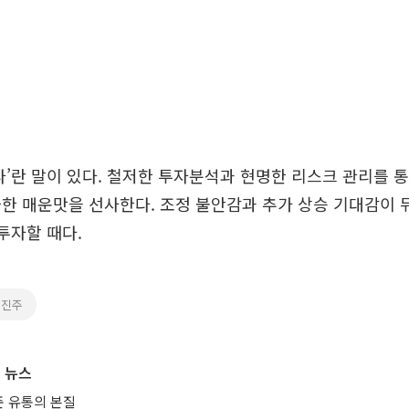
다’란 말이 있다. 철저한 투자분석과 현명한 리스크 관리를 
한 매운맛을 선사한다. 조정 불안감과 추가 상승 기대감이 
 투자할 때다.
속진주
 뉴스
 유통의 본질