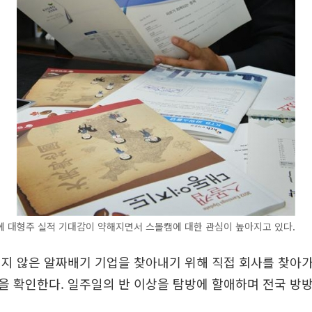
에 대형주 실적 기대감이 약해지면서 스몰캡에 대한 관심이 높아지고 있다.
지 않은 알짜배기 기업을 찾아내기 위해 직접 회사를 찾아
 확인한다. 일주일의 반 이상을 탐방에 할애하며 전국 방