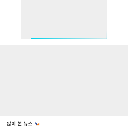
많이 본 뉴스