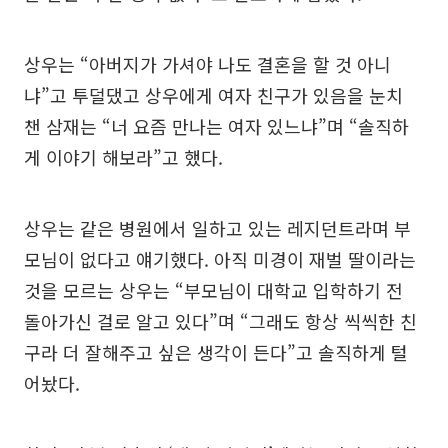
상우는 “아버지가 가셔야 나도 결혼을 할 것 아니
냐”고 투덜댔고 상우에게 여자 친구가 있음을 눈치
챈 삼재는 “너 요즘 만나는 여자 있느냐”며 “솔직하
게 이야기 해보라”고 했다.
상우는 같은 병원에서 일하고 있는 레지던트라며 부
모님이 없다고 얘기했다. 아직 미경이 재벌 딸이라는
것을 모르는 상우는 “부모님이 대학교 입학하기 전
돌아가신 걸로 알고 있다”며 “그래도 항상 씩씩한 친
구라 더 잘해주고 싶은 생각이 든다”고 솔직하게 털
어놨다.