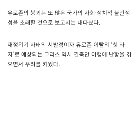
유로존의 붕괴는 또 많은 국가의 사회·정치적 불안정
성을 초래할 것으로 보고서는 내다봤다.
재정위기 사태의 시발점이자 유로존 이탈의 ‘첫 타
자’로 예상되는 그리스 역시 긴축안 이행에 난항을 겪
으면서 우려를 키웠다.