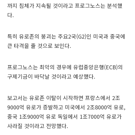
까지 침체가 지속될 것이라고 프로그노스는 분석했
다.
특히 유로존의 붕괴는 주요2국(G2)인 미국과 중국에
큰 타격을 줄 것으로 보인다.
프로그노스는 최악의 경우에 유럽중앙은행(ECB)의
구제기금이 바닥날 것이라고 예상했다.
보고서는 유로존 이탈이 시작하면 프랑스에서 2조
9000억 유로가 증발하고 미국에서 2조8000억 유로,
중국 1조9000억 유로 독일에서 1조7000억 유로가
사라질 것이라고 전망했다.