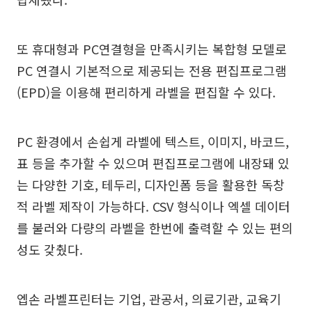
또 휴대형과 PC연결형을 만족시키는 복합형 모델로
PC 연결시 기본적으로 제공되는 전용 편집프로그램
(EPD)을 이용해 편리하게 라벨을 편집할 수 있다.
PC 환경에서 손쉽게 라벨에 텍스트, 이미지, 바코드,
표 등을 추가할 수 있으며 편집프로그램에 내장돼 있
는 다양한 기호, 테두리, 디자인폼 등을 활용한 독창
적 라벨 제작이 가능하다. CSV 형식이나 엑셀 데이터
를 불러와 다량의 라벨을 한번에 출력할 수 있는 편의
성도 갖췄다.
엡손 라벨프린터는 기업, 관공서, 의료기관, 교육기