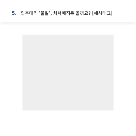
입추매직 '불발', 처서매직은 올까요? [해시태그]
5.