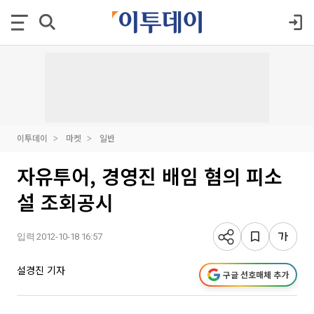
이투데이
마켓
일반
자유투어, 경영진 배임 혐의 피소
설 조회공시
입력 2012-10-18 16:57
설경진 기자
구글 선호매체 추가