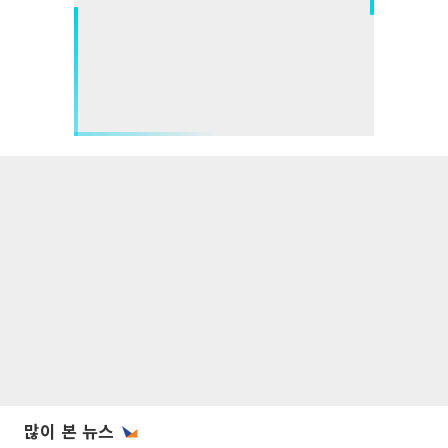
많이 본 뉴스