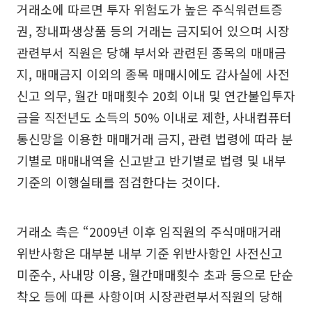
거래소에 따르면 투자 위험도가 높은 주식워런트증
권, 장내파생상품 등의 거래는 금지되어 있으며 시장
관련부서 직원은 당해 부서와 관련된 종목의 매매금
지, 매매금지 이외의 종목 매매시에도 감사실에 사전
신고 의무, 월간 매매횟수 20회 이내 및 연간불입투자
금을 직전년도 소득의 50% 이내로 제한, 사내컴퓨터
통신망을 이용한 매매거래 금지, 관련 법령에 따라 분
기별로 매매내역을 신고받고 반기별로 법령 및 내부
기준의 이행실태를 점검한다는 것이다.
거래소 측은 “2009년 이후 임직원의 주식매매거래
위반사항은 대부분 내부 기준 위반사항인 사전신고
미준수, 사내망 이용, 월간매매횟수 초과 등으로 단순
착오 등에 따른 사항이며 시장관련부서직원의 당해