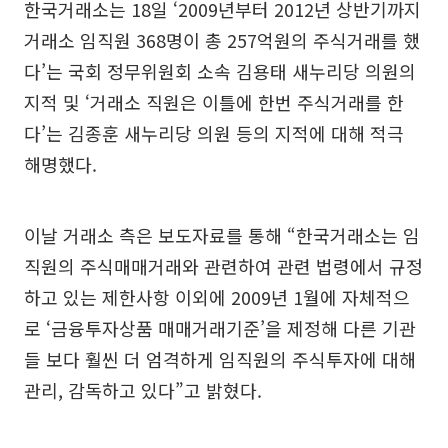
한국거래소는 18일 ‘2009년부터 2012년 상반기까지
거래소 임직원 368명이 총 257억원의 주식거래를 했
다’는 국회 정무위원회 소속 김용태 새누리당 의원의
지적 및 ‘거래소 직원은 이틀에 한번 주식거래를 한
다’는 김종훈 새누리당 의원 등의 지적에 대해 적극
해명했다.
이날 거래소 측은 보도자료를 통해 “한국거래소는 임
직원의 주식매매거래와 관련하여 관련 법령에서 규정
하고 있는 제한사항 이외에 2009년 1월에 자체적으
로 ‘금융투자상품 매매거래기준’을 제정해 다른 기관
들 보다 훨씬 더 엄격하게 임직원의 주식투자에 대해
관리, 감독하고 있다”고 밝혔다.