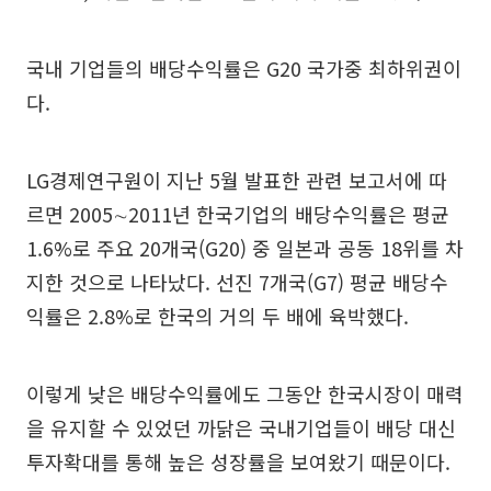
국내 기업들의 배당수익률은 G20 국가중 최하위권이
다.
LG경제연구원이 지난 5월 발표한 관련 보고서에 따
르면 2005∼2011년 한국기업의 배당수익률은 평균
1.6%로 주요 20개국(G20) 중 일본과 공동 18위를 차
지한 것으로 나타났다. 선진 7개국(G7) 평균 배당수
익률은 2.8%로 한국의 거의 두 배에 육박했다.
이렇게 낮은 배당수익률에도 그동안 한국시장이 매력
을 유지할 수 있었던 까닭은 국내기업들이 배당 대신
투자확대를 통해 높은 성장률을 보여왔기 때문이다.