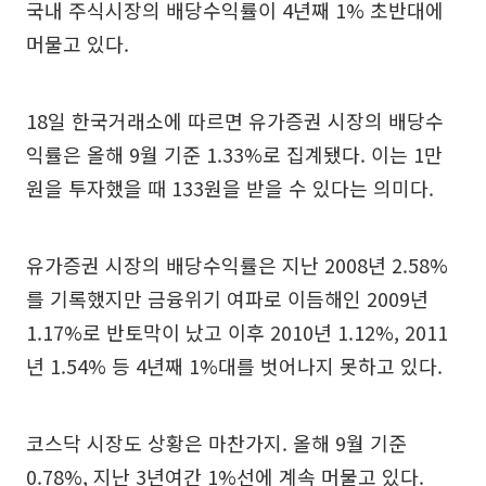
국내 주식시장의 배당수익률이 4년째 1% 초반대에
머물고 있다.
18일 한국거래소에 따르면 유가증권 시장의 배당수
익률은 올해 9월 기준 1.33%로 집계됐다. 이는 1만
원을 투자했을 때 133원을 받을 수 있다는 의미다.
유가증권 시장의 배당수익률은 지난 2008년 2.58%
를 기록했지만 금융위기 여파로 이듬해인 2009년
1.17%로 반토막이 났고 이후 2010년 1.12%, 2011
년 1.54% 등 4년째 1%대를 벗어나지 못하고 있다.
코스닥 시장도 상황은 마찬가지. 올해 9월 기준
0.78%, 지난 3년여간 1%선에 계속 머물고 있다.