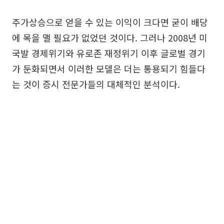
주가상승으로 얻을 수 있는 이익이 크다면 굳이 배당
에 목을 맬 필요가 없었던 것이다. 그러나 2008년 미
국발 경제위기와 유로존 재정위기 이후 글로벌 경기
가 둔화되면서 이러한 모델은 더는 통용되기 힘들다
는 것이 증시 전문가들의 대체적인 분석이다.