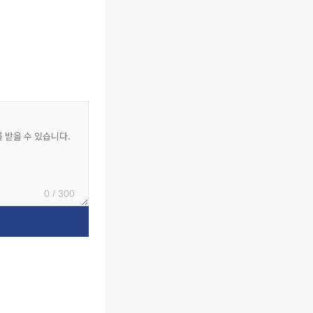
0 / 300