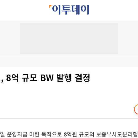
 8억 규모 BW 발행 결정
7일 운영자금 마련 목적으로 8억원 규모의 보증부사모분리