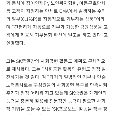
과 동시에 장애인재단, 노인복지협회, 아동구호단체
등 고객이 지정하는 단체로 CMA에서 발생하는 수익
의 일부(0.1%P)를 자동적으로 기부하는 상품”이라
며 “간편하게 자동으로 기부가 가능한 금융상품을 고
객에게 제공해 기부문화 확산에 일조를 하고 있다”고
설명했다.
그는 SK증권만의 사회공헌 활동도 계획도 구체적으
로 제시했다. 그는 “사회공헌 활동의 유형도 점점 발
전해가는 것 같다”며 “과거의 일방적인 기부나 단순
노력봉사로는 구성원들의 사회공헌 욕구를 만족시켜
주기가 점점 어려워 지고 있는데 SK증권은 개개인의
능력을 충분히 활용해 전문적인 능력이 필요한 사회
적 기업을 도울 수 있는 ‘SK프로보노’ 활동을 적극 장