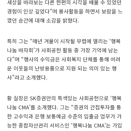
세상을 바라보는 다른 한편의 시각을 배울 수 있었던
경험이 인상 깊었다”며 봉사활동을 하면서 보람을 느
꼈던 순간에 대해 소감을 밝혔다.
특히 그는 “매년 겨울이 시작될 무렵에 열리는 ‘행복
나눔 바자회’가 사회공헌 활동 중 가장 기억에 남는
다”며 “행사의 수익금은 사회복지 단체를 통해 어려
운 이웃들의 난방용품으로 지원 되는 의미 있는 행
사”라고 소개했다.
황 실장은 SK증권만의 특색있는 사회공헌으로 ‘행복
나눔 CMA’를 소개했다. 그는 “증권의 간접투자를 통
한 고수익과 은행 보통예금 수준의 입출금 업무가 가
능한 종합자산관리 서비스인 ‘행복나눔 CMA’는 가입