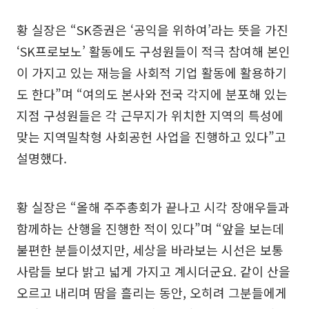
황 실장은 “SK증권은 ‘공익을 위하여’라는 뜻을 가진
‘SK프로보노’ 활동에도 구성원들이 적극 참여해 본인
이 가지고 있는 재능을 사회적 기업 활동에 활용하기
도 한다”며 “여의도 본사와 전국 각지에 분포해 있는
지점 구성원들은 각 근무지가 위치한 지역의 특성에
맞는 지역밀착형 사회공헌 사업을 진행하고 있다”고
설명했다.
황 실장은 “올해 주주총회가 끝나고 시각 장애우들과
함께하는 산행을 진행한 적이 있다”며 “앞을 보는데
불편한 분들이셨지만, 세상을 바라보는 시선은 보통
사람들 보다 밝고 넓게 가지고 계시더군요. 같이 산을
오르고 내리며 땀을 흘리는 동안, 오히려 그분들에게