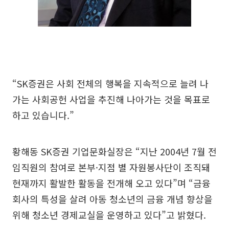
“SK증권은 사회 전체의 행복을 지속적으로 늘려 나
가는 사회공헌 사업을 추진해 나아가는 것을 목표로
하고 있습니다.”
황해동 SK증권 기업문화실장은 “지난 2004년 7월 전
임직원의 참여로 본부·지점 별 자원봉사단이 조직돼
현재까지 활발한 활동을 전개해 오고 있다”며 “금융
회사의 특성을 살려 아동 청소년의 금융 개념 향상을
위해 청소년 경제교실을 운영하고 있다”고 밝혔다.