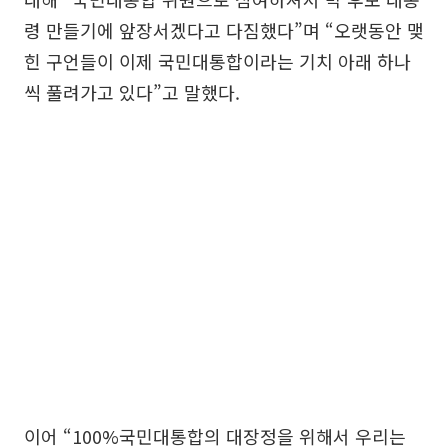
령 만들기에 앞장서겠다고 다짐했다”며 “오랫동안 맺
힌 구언들이 이제 국민대통합이라는 기치 아래 하나
씩 풀려가고 있다”고 말했다.
이어 “100%국민대통합의 대장정을 위해서 우리는