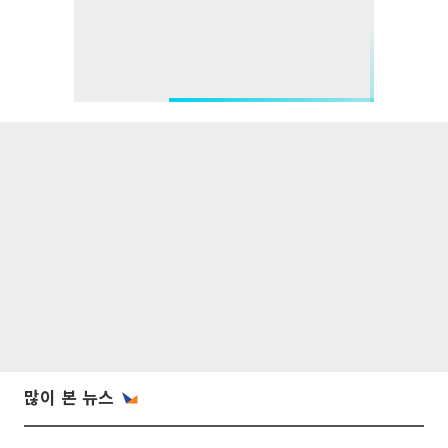
많이 본 뉴스