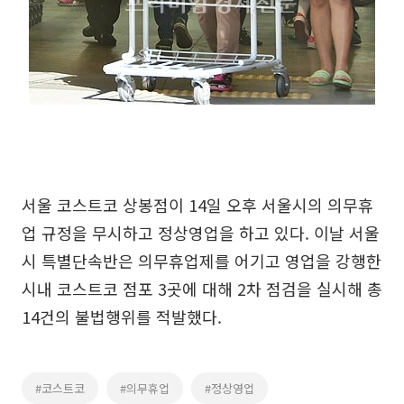
서울 코스트코 상봉점이 14일 오후 서울시의 의무휴
업 규정을 무시하고 정상영업을 하고 있다. 이날 서울
시 특별단속반은 의무휴업제를 어기고 영업을 강행한
시내 코스트코 점포 3곳에 대해 2차 점검을 실시해 총
14건의 불법행위를 적발했다.
#코스트코
#의무휴업
#정상영업