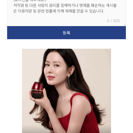
0 / 300