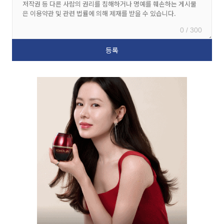
0 / 300