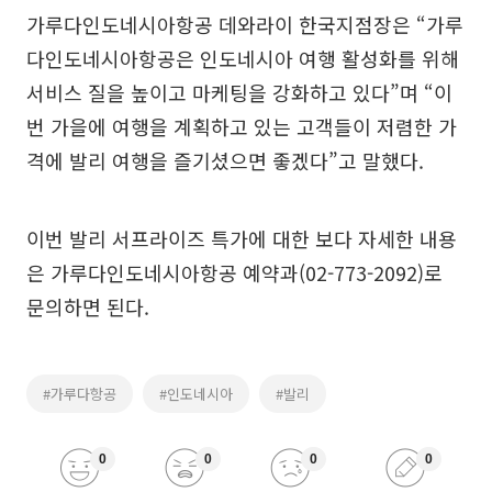
가루다인도네시아항공 데와라이 한국지점장은 “가루
다인도네시아항공은 인도네시아 여행 활성화를 위해
서비스 질을 높이고 마케팅을 강화하고 있다”며 “이
번 가을에 여행을 계획하고 있는 고객들이 저렴한 가
격에 발리 여행을 즐기셨으면 좋겠다”고 말했다.
이번 발리 서프라이즈 특가에 대한 보다 자세한 내용
은 가루다인도네시아항공 예약과(02-773-2092)로
문의하면 된다.
#가루다항공
#인도네시아
#발리
0
0
0
0