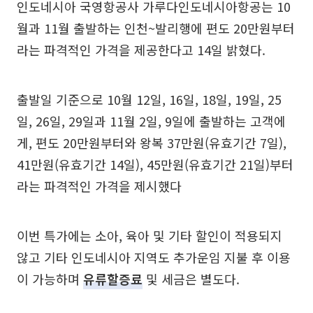
인도네시아 국영항공사 가루다인도네시아항공는 10
월과 11월 출발하는 인천~발리행에 편도 20만원부터
라는 파격적인 가격을 제공한다고 14일 밝혔다.
출발일 기준으로 10월 12일, 16일, 18일, 19일, 25
일, 26일, 29일과 11월 2일, 9일에 출발하는 고객에
게, 편도 20만원부터와 왕복 37만원(유효기간 7일),
41만원(유효기간 14일), 45만원(유효기간 21일)부터
라는 파격적인 가격을 제시했다
이번 특가에는 소아, 육아 및 기타 할인이 적용되지
않고 기타 인도네시아 지역도 추가운임 지불 후 이용
이 가능하며
유류할증료
및 세금은 별도다.