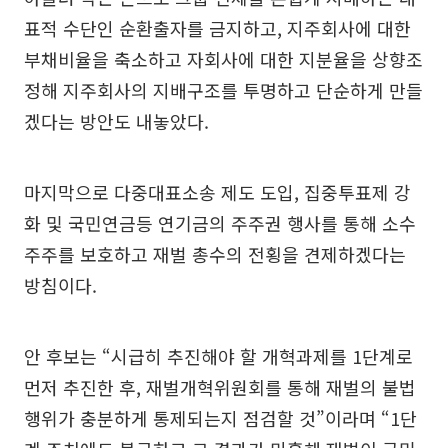
표적 수단인 순환출자를 금지하고, 지주회사에 대한
부채비율을 축소하고 자회사에 대한 지분율을 상향조
정해 지주회사의 지배구조를 투명하고 단순하게 만들
겠다는 방안도 내놓았다.
마지막으로 다중대표소송 제도 도입, 집중투표제 강
화 및 국민연금등 연기금의 주주권 행사를 통해 소수
주주를 보호하고 재벌 총수의 전횡을 견제하겠다는
방침이다.
안 후보는 “시급히 추진해야 할 개혁과제를 1단계로
먼저 추진한 후, 재벌개혁위원회를 통해 재벌의 불법
행위가 충분하게 통제되는지 점검할 것”이라며 “1단