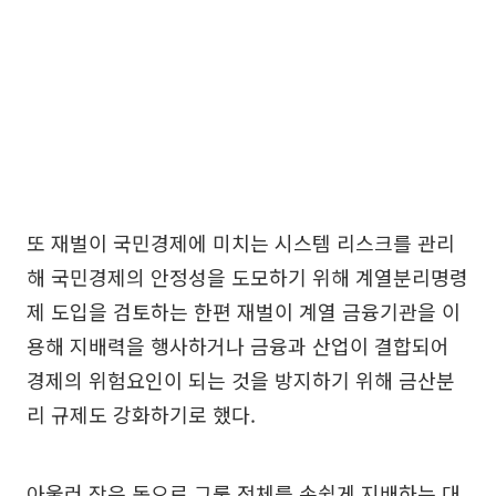
또 재벌이 국민경제에 미치는 시스템 리스크를 관리
해 국민경제의 안정성을 도모하기 위해 계열분리명령
제 도입을 검토하는 한편 재벌이 계열 금융기관을 이
용해 지배력을 행사하거나 금융과 산업이 결합되어
경제의 위험요인이 되는 것을 방지하기 위해 금산분
리 규제도 강화하기로 했다.
아울러 작은 돈으로 그룹 전체를 손쉽게 지배하는 대