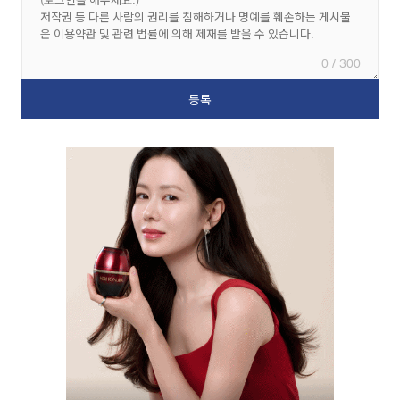
0 / 300