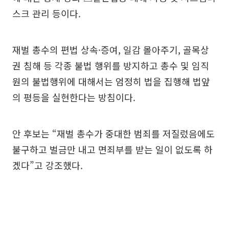
스크 관리 등이다.
재벌 총수의 편법 상속·증여, 일감 몰아주기, 골목상
권 침해 등 각종 불법 행위를 방지하고 총수 및 임직
원의 불법행위에 대해서는 엄정히 법을 집행해 법앞
의 평등을 실현한다는 방침이다.
안 후보는 “재벌 총수가 중대한 범죄를 저질렀음에도
불구하고 벌금만 내고 면죄부를 받는 일이 없도록 하
겠다”고 강조했다.