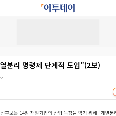
열분리 명령제 단계적 도입"(2보)
선후보는 14일 재벌기업의 산업 독점을 막기 위해 "계열분