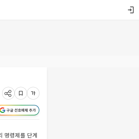
구글 선호매체 추가
리 명령제를 단계