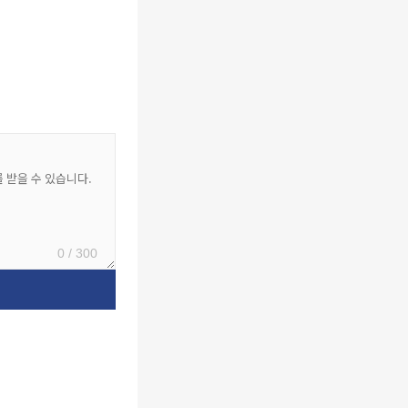
0 / 300