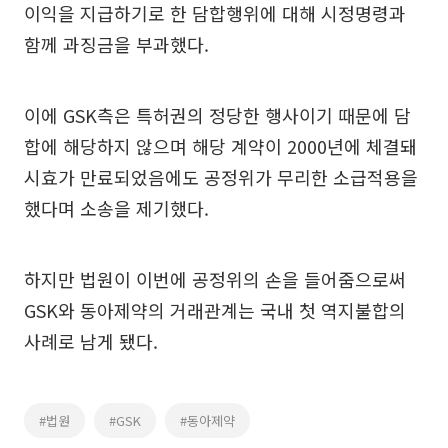
이익을 지급하기로 한 담합행위에 대해 시정명령과
함께 과징금을 부과했다.
이에 GSK측은 특허권의 정당한 행사이기 때문에 담
합에 해당하지 않으며 해당 계약이 2000년에 체결돼
시효가 만료되었음에도 공정위가 무리한 소급적용을
했다며 소송을 제기했다.
하지만 법원이 이번에 공정위의 손을 들어줌으로써
GSK와 동아제약의 거래관계는 국내 첫 역지불합의
사례로 남게 됐다.
#법원
#GSK
#동아제약