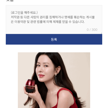
0 / 300