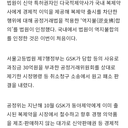
법원이 신약 특허권자인 다국적제약사가 국내 복제약
사에게 경제적 이익을 제공해 복제약 출시를 차단한
행위에 대해 공정거래법을 적용한 ‘역지불(逆支拂)합
의’를 법원이 인정했다. 국내에서 법원이 역지불합의
를 인정한 것은 이번이 처음이다.
서울고등법원 제7행정부는 GSK가 담합 등의 사유로
과징금 30억원을 부과한 공정거래위원회를 상대로
제기한 시정명령 등 취소청구 소송에서 원고 패소 판
결을 내렸다.
공정위는 지난해 10월 GSK가 동아제약에게 이미 출
시된 복제약을 시장에서 철수하고 향후 경쟁 의약품
을 제조·판매하지 않는 대가로 신약판매권 등 경제적