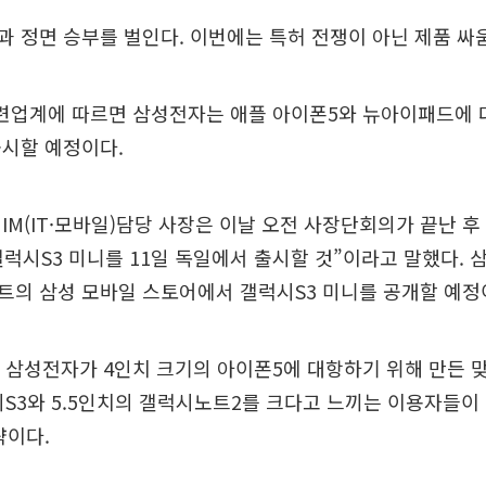
 정면 승부를 벌인다. 이번에는 특허 전쟁이 아닌 제품 싸
 관련업계에 따르면 삼성전자는 애플 아이폰5와 뉴아이패드에
출시할 예정이다.
IM(IT·모바일)담당 사장은 이날 오전 사장단회의가 끝난 
갤럭시S3 미니를 11일 독일에서 출시할 것”이라고 말했다. 
트의 삼성 모바일 스토어에서 갤럭시S3 미니를 공개할 예정
 삼성전자가 4인치 크기의 아이폰5에 대항하기 위해 만든 
시S3와 5.5인치의 갤럭시노트2를 크다고 느끼는 이용자들이
략이다.