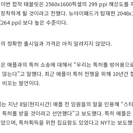
번 합작 태블릿은 2560x1600픽셀의 299 ppi 해상도를 
장착하게 될 것이라고 전했다. 뉴아이패드가 탑재한 2048x1
64 ppi) 보다 높은 수준이다.
의 정확한 출시일과 가격은 아직 알려지지 않았다.
은 애플과의 특허 소송에 대해서 “우리는 특허를 방어용으로
 않는다”고 말했다. 최근 애플이 특허 전쟁을 위해 10년간 
 비꼬는 발언이다.
)는 지난 8일(현지시간) 애플 전 임원들의 말을 인용해 “스
 특허를 받을 것이라고 선언했다”고 보도했다. 특히 애플은
았으며, 특허획득을 위한 집요함도 있었다고 NYT는 보도했