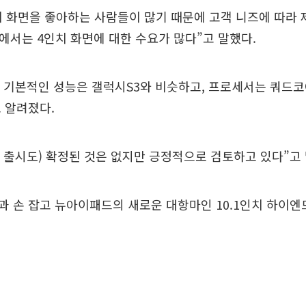
치 화면을 좋아하는 사람들이 많기 때문에 고객 니즈에 따라
에서는 4인치 화면에 대한 수요가 많다”고 말했다.
 기본적인 성능은 갤럭시S3와 비슷하고, 프로세서는 쿼드
 알려졌다.
내 출시도) 확정된 것은 없지만 긍정적으로 검토하고 있다”고
 손 잡고 뉴아이패드의 새로운 대항마인 10.1인치 하이엔