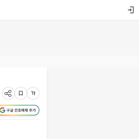
구글 선호매체 추가