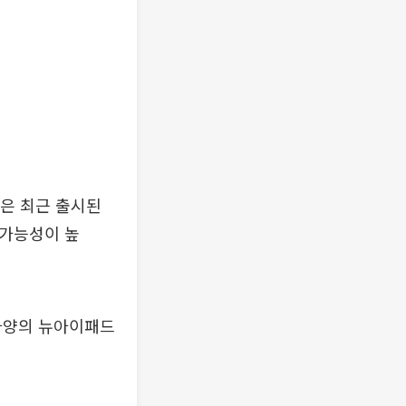
은 최근 출시된
 가능성이 높
 사양의 뉴아이패드