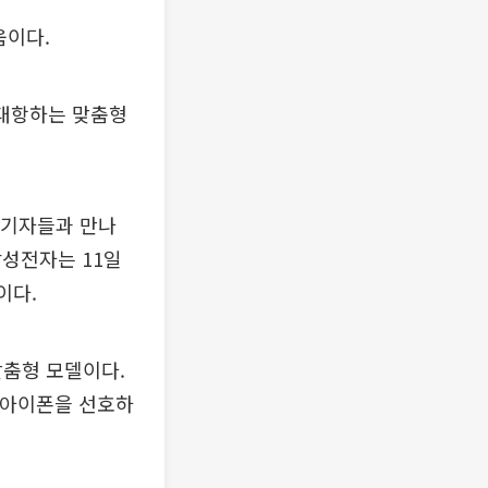
움이다.
 대항하는 맞춤형
후 기자들과 만나
삼성전자는 11일
이다.
맞춤형 모델이다.
 아이폰을 선호하