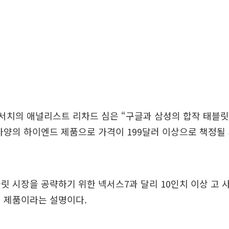
서치의 애널리스트 리차드 심은 “구글과 삼성의 합작 태블릿
양의 하이엔드 제품으로 가격이 199달러 이상으로 책정될
릿 시장을 공략하기 위한 넥서스7과 달리 10인치 이상 고
설 제품이라는 설명이다.