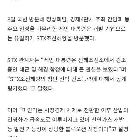
8일 국빈 방문해 정상회담, 경제4단체 주최 간담회 등
주요 일정을 마무리한 세인 대통령은 개별 기업으로
는 유일하게 STX조선해양을 방문했다.
STX 관계자는 “세인 대통령은 진해조선소에서 건조
중인 해군 및 해경 함정에 대해 큰 관심을 보였다”며
“STX조선해양의 첨단 선박 건조능력에 대해서 높게
평가했다”고 말했다.
이어 “미얀마는 시장경제 체제로 전환한 이후 산업의
민영화가 급속도로 이루어지고 있어 천연가스 개발
등 발전 가능성이 상당한 블루오션 시장이다”고 설명