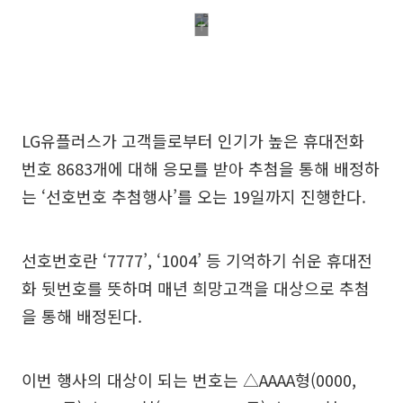
LG유플러스가 고객들로부터 인기가 높은 휴대전화
번호 8683개에 대해 응모를 받아 추첨을 통해 배정하
는 ‘선호번호 추첨행사’를 오는 19일까지 진행한다.
선호번호란 ‘7777’, ‘1004’ 등 기억하기 쉬운 휴대전
화 뒷번호를 뜻하며 매년 희망고객을 대상으로 추첨
을 통해 배정된다.
이번 행사의 대상이 되는 번호는 △AAAA형(0000,