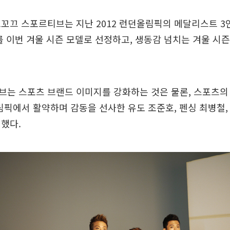
꼬끄 스포르티브는 지난 2012 런던올림픽의 메달리스트 3
를 이번 겨울 시즌 모델로 선정하고, 생동감 넘치는 겨울 시즌
브는 스포츠 브랜드 이미지를 강화하는 것은 물론, 스포츠의
올림픽에서 활약하며 감동을 선사한 유도 조준호, 펜싱 최병철,
했다.