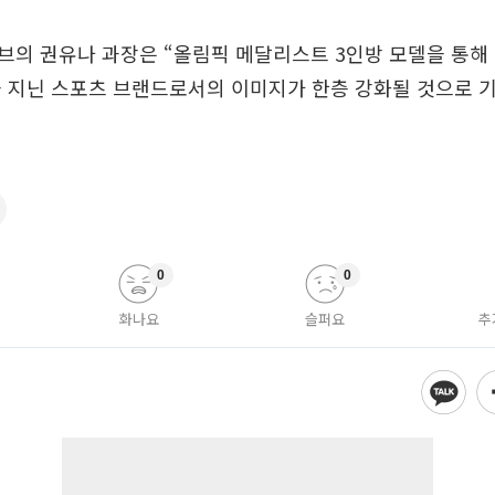
브의 권유나 과장은 “올림픽 메달리스트 3인방 모델을 통해
을 지닌 스포츠 브랜드로서의 이미지가 한층 강화될 것으로 
0
0
화나요
슬퍼요
추