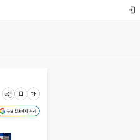
구글 선호매체 추가