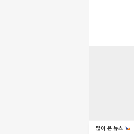
많이 본 뉴스