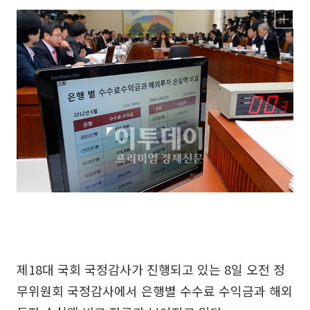
제18대 국회 국정감사가 진행되고 있는 8일 오전 정
무위원회 국정감사에서 은행별 수수료 수익금과 해외