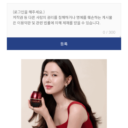
0 / 300