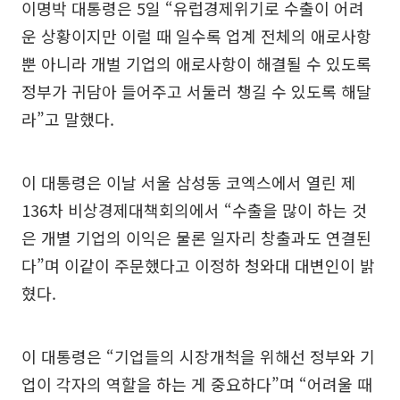
이명박 대통령은 5일 “유럽경제위기로 수출이 어려
운 상황이지만 이럴 때 일수록 업계 전체의 애로사항
뿐 아니라 개벌 기업의 애로사항이 해결될 수 있도록
정부가 귀담아 들어주고 서둘러 챙길 수 있도록 해달
라”고 말했다.
이 대통령은 이날 서울 삼성동 코엑스에서 열린 제
136차 비상경제대책회의에서 “수출을 많이 하는 것
은 개별 기업의 이익은 물론 일자리 창출과도 연결된
다”며 이같이 주문했다고 이정하 청와대 대변인이 밝
혔다.
이 대통령은 “기업들의 시장개척을 위해선 정부와 기
업이 각자의 역할을 하는 게 중요하다”며 “어려울 때