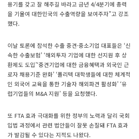
용기를 갖고 잘 해주길 바라고 금년 4/4분기에 총력
을 기울여 대한민국의 수출역량을 보여주자”고 강조
했다.
이날 토론에 참석한 수출 중견·중소기업 대표들은 ‘신
속한 수출보험’ ‘해외투자 기업에 대한 선지원 후 상
환제도 도입’‘중견기업에 대한 금융혜택과 외국인 근
로자 채용기준 완화’ ‘폴리텍 대학생들에 대한 체계적
인 외국어 교육을 통한 기술자 해외파견 활성화’ ‘유
럽기업들의 M&A 지원’ 등을 요청했다.
또 FTA 효과 극대화를 위한 정부의 노력과 달리 국회
입법 과정에서 관련 법안들이 잘못 손질돼 FTA 효과
가 발감될 수 있다는 지적도 나왔다.