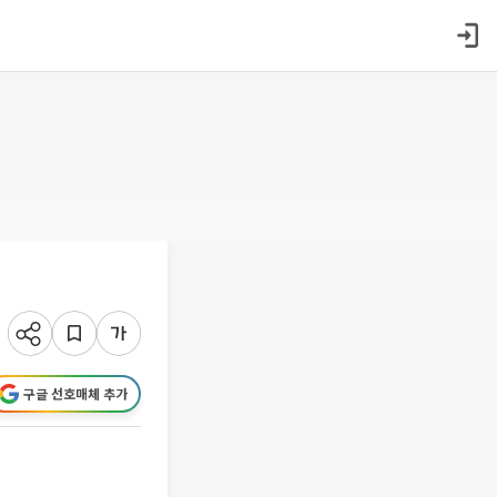
구글 선호매체 추가