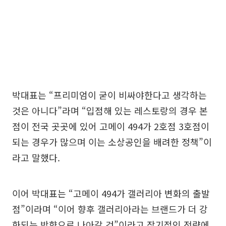
박대표는 “프리미엄이 굳이 비싸야한다고 생각하는
것은 아니다”라며 “입점해 있는 레스토랑의 경우 본
점이 전국 곳곳에 있어 고메이 494가 2호점 3호점이
되는 경우가 많으며 이는 소상공인을 배려한 정책”이
라고 말했다.
이어 박대표는 “고메이 494가 갤러리아 변화의 출발
점”이라며 “이어 향후 갤러리아라는 브랜드가 더 강
화되는 방향으로 나아갈 것”이라고 장기적인 전략에