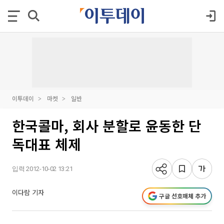
이투데이
마켓
일반
한국콜마, 회사 분할로 윤동한 단
독대표 체제
입력 2012-10-02 13:21
이다람 기자
구글 선호매체 추가