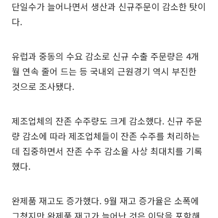
단일수가 늘어나면서 생산과 신규주문이 감소한 탓이
다.
유럽과 중동의 수요 감소로 신규 수출 주문량은 4개
월 연속 줄어 드는 등 국내외 근원경기 역시 부진한
것으로 조사됐다.
제조업체의 잔존 수주량도 크게 감소했다. 신규 주문
량 감소에 따라 제조업체들이 잔존 수주를 처리하는
데 집중하면서 잔존 수주 감소율 사상 최대치를 기록
했다.
완제품 재고도 증가했다. 9월 재고 증가율은 소폭에
그쳤지만 완제품 재고가 늘어난 것은 이달을 포함해