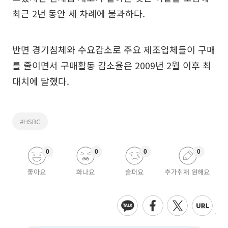
최근 2년 동안 세 차례에 불과하다.
반면 경기침체와 수요감소로 주요 제조업체들이 구매
를 줄이면서 구매활동 감소율은 2009년 2월 이후 최
대치에 달했다.
#HSBC
0
0
0
0
좋아요
화나요
슬퍼요
추가취재 원해요