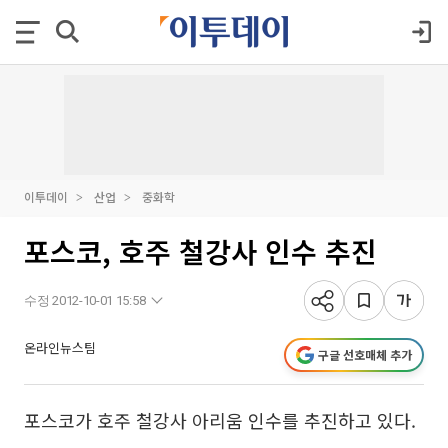
이투데이
산업
중화학
포스코, 호주 철강사 인수 추진
수정 2012-10-01 15:58
온라인뉴스팀
구글 선호매체 추가
포스코가 호주 철강사 아리움 인수를 추진하고 있다.