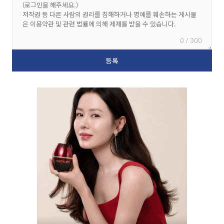
0 / 300