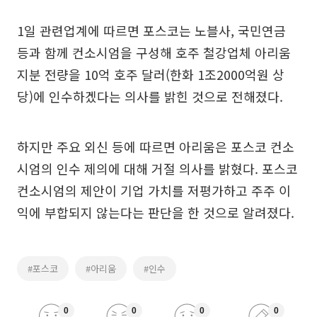
1일 관련업계에 따르면 포스코는 노블사, 국민연금
등과 함께 컨소시엄을 구성해 호주 철강업체 아리움
지분 전량을 10억 호주 달러(한화 1조2000억원 상
당)에 인수하겠다는 의사를 밝힌 것으로 전해졌다.
하지만 주요 외신 등에 따르면 아리움은 포스코 컨소
시엄의 인수 제의에 대해 거절 의사를 밝혔다. 포스코
컨소시엄의 제안이 기업 가치를 저평가하고 주주 이
익에 부합되지 않는다는 판단을 한 것으로 알려졌다.
#포스코
#아리움
#인수
0
0
0
0