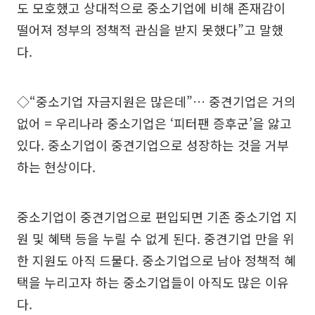
도 모호했고 상대적으로 중소기업에 비해 존재감이
떨어져 정부의 정책적 관심을 받지 못했다”고 말했
다.
◇“중소기업 자금지원은 많은데”… 중견기업은 거의
없어 = 우리나라 중소기업은 ‘피터팬 증후군’을 앓고
있다. 중소기업이 중견기업으로 성장하는 것을 거부
하는 현상이다.
중소기업이 중견기업으로 편입되면 기존 중소기업 지
원 및 혜택 등을 누릴 수 없게 된다. 중견기업 만을 위
한 지원도 아직 드물다. 중소기업으로 남아 정책적 혜
택을 누리고자 하는 중소기업들이 아직도 많은 이유
다.