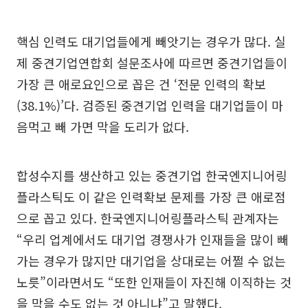
핵심 인력도 대기업들에게 빼앗기는 경우가 많다. 실
제 중견기업연합회 설문조사에 따르면 중견기업들이
가장 큰 애로요인으로 꼽은 건 ‘전문 인력의 확보
(38.1%)’다. 검증된 중견기업 인력을 대기업들이 마
음먹고 빼 가면 막을 도리가 없다.
합성수지를 생산하고 있는 중견기업 한국엔지니어링
플라스틱도 이 같은 인력확보 문제를 가장 큰 애로점
으로 꼽고 있다. 한국엔지니어링플라스틱 관계자는
“우리 업계에서도 대기업 경쟁사가 인재들을 많이 빼
가는 경우가 많지만 대기업을 상대로는 어쩔 수 없는
노릇”이라면서도 “또한 인재들이 자진해 이직하는 것
을 막을 수도 없는 것 아니냐”고 말했다.