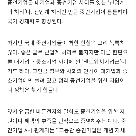
중견기업은 대기업과 중견기업 사이를 잇는 ‘산업계
의 허리’다. 산업계 허리인 만큼 중견기업이 튼튼해야
국가 경제력도 향상된다.
하지만 국내 중견기업들이 처한 현실은 그리 녹록치
않다. 좋은 말로 산업계 허리로 불지지만 다른 한편으
론 대기업과 중소기업 사이에 낀 ‘샌드위치기업군’이
기도 하다. 그만큼 정부와 사회의 인식이 대기업과 중
소기업에만 쏠려 있고 정작 중견기업을 위한 지원이
나 정책은 찾기 힘들다.
앞서 언급한 바른전자의 일화도 중견기업을 위한 지
원이나 혜택의 부족을 단적으로 증명해주는 예다. 중
견기업 A사 관계자는 “그동안 중견기업은 개념 자체