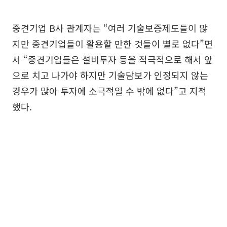
중견기업 B사 관계자는 “여러 기술보증제도들이 많
지만 중견기업들이 활용할 만한 것들이 별로 없다”면
서 “중견기업들은 설비투자 등을 적극적으로 해서 앞
으로 치고 나가야 하지만 기술담보가 인정되지 않는
경우가 많아 투자에 소극적일 수 밖에 없다”고 지적
했다.