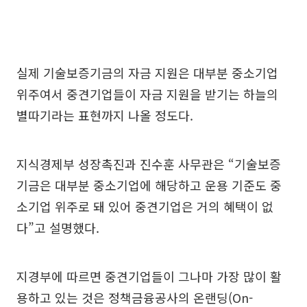
실제 기술보증기금의 자금 지원은 대부분 중소기업
위주여서 중견기업들이 자금 지원을 받기는 하늘의
별따기라는 표현까지 나올 정도다.
지식경제부 성장촉진과 진수훈 사무관은 “기술보증
기금은 대부분 중소기업에 해당하고 운용 기준도 중
소기업 위주로 돼 있어 중견기업은 거의 혜택이 없
다”고 설명했다.
지경부에 따르면 중견기업들이 그나마 가장 많이 활
용하고 있는 것은 정책금융공사의 온랜딩(On-