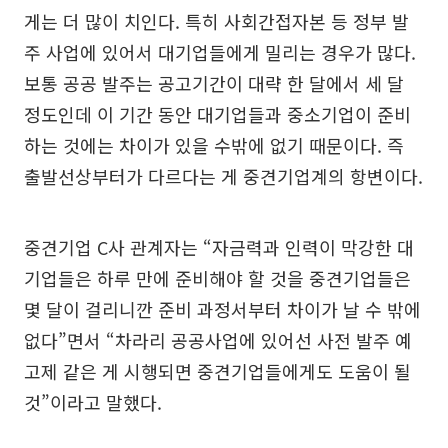
게는 더 많이 치인다. 특히 사회간접자본 등 정부 발
주 사업에 있어서 대기업들에게 밀리는 경우가 많다.
보통 공공 발주는 공고기간이 대략 한 달에서 세 달
정도인데 이 기간 동안 대기업들과 중소기업이 준비
하는 것에는 차이가 있을 수밖에 없기 때문이다. 즉
출발선상부터가 다르다는 게 중견기업계의 항변이다.
중견기업 C사 관계자는 “자금력과 인력이 막강한 대
기업들은 하루 만에 준비해야 할 것을 중견기업들은
몇 달이 걸리니깐 준비 과정서부터 차이가 날 수 밖에
없다”면서 “차라리 공공사업에 있어선 사전 발주 예
고제 같은 게 시행되면 중견기업들에게도 도움이 될
것”이라고 말했다.