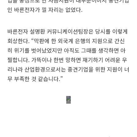
업을 중심으로 한 자금지원이 대부분이어서 중견기업
인 바른전자가 낄 자리는 없었다.
바른전자 설명환 커뮤니케이션팀장은 당시를 이렇게
회상한다. “막판에 한 외국계 은행의 지원으로 간신
히 위기를 벗어났었지만 아직도 그때를 생각하면 아
찔합니다. 가뜩이나 한번 망하면 재기하기 어려운 우
리나라 산업환경으로서는 중견기업을 위한 지원이 너
무 부족한 것 같습니다.”