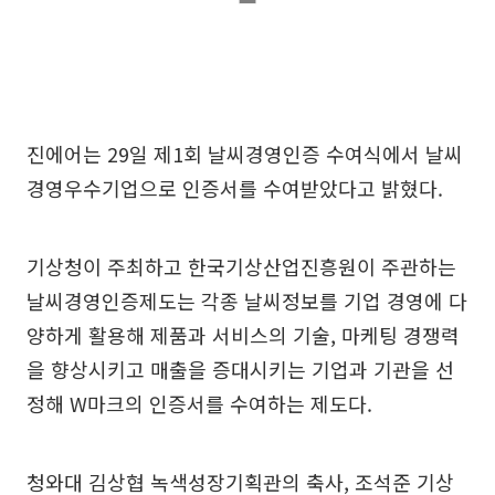
진에어는 29일 제1회 날씨경영인증 수여식에서 날씨
경영우수기업으로 인증서를 수여받았다고 밝혔다.
기상청이 주최하고 한국기상산업진흥원이 주관하는
날씨경영인증제도는 각종 날씨정보를 기업 경영에 다
양하게 활용해 제품과 서비스의 기술, 마케팅 경쟁력
을 향상시키고 매출을 증대시키는 기업과 기관을 선
정해 W마크의 인증서를 수여하는 제도다.
청와대 김상협 녹색성장기획관의 축사, 조석준 기상