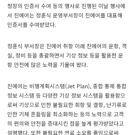
청장의 인증서 수여 등의 행사로 진행된 이날 행사에
서 진에어는 정훈식 운영부서장이 진에어를 대표해
인증서를 수여받았다.
정훈식 부서장은 진에어 취항 이래 진에어의 운항, 객
실, 정비 등을 총괄하면서 기상 정보 등을 활용한 운
항 안전에 많은 노력을 기울여 왔다.
진에어는 비행계획시스템(Jet Plan), 종합 통제 통합
정보 시스템 등 다양한 기상 정보 시스템을 활용함으
로써 기상으로 인한 불필요한 회항 및 결항, 난기류로
인한 기체 흔들림을 최소화하는 등의 노력으로 고객
의 편의와 안전을 증대시킨 점을 높게 평가받았다고
설명했다. 또한 불필요한 연료 소모를 줄임으로써