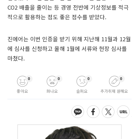
CO2 배출을 줄이는 등 경영 전반에 기상정보를 적극
적으로 활용하는 점도 좋은 점수를 받았다.
진에어는 이번 인증을 받기 위해 지난해 11월과 12월
에 심사를 신청하고 올해 1월에 서류와 현장 심사를
마쳤다.
0
0
0
0
좋아요
화나요
슬퍼요
추가취재 원해요