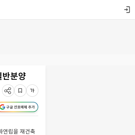
 일반분양
구글 선호매체 추가
목화연립을 재건축