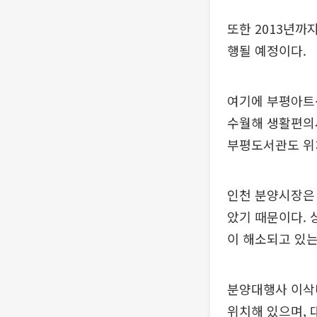
또한 2013년까
행될 예정이다.
여기에 부평아트센
수월해 생활편의시
부평도서관도 위치
인천 분양시장은
았기 때문이다.
이 해소되고 있는
분양대행사 이삭
위치해 있으며,