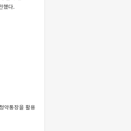
전했다.
 청약통장을 활용