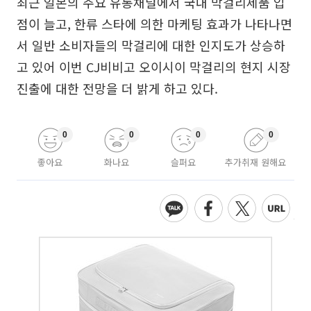
최근 일본의 주요 유통채널에서 국내 막걸리제품 입
점이 늘고, 한류 스타에 의한 마케팅 효과가 나타나면
서 일반 소비자들의 막걸리에 대한 인지도가 상승하
고 있어 이번 CJ비비고 오이시이 막걸리의 현지 시장
진출에 대한 전망을 더 밝게 하고 있다.
0
0
0
0
좋아요
화나요
슬퍼요
추가취재 원해요