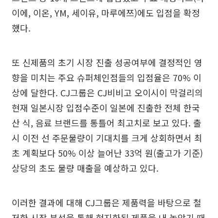
이에, 이온, YM, 세이유, 마루에쯔)에도 입점을 확정
했다.
또 신제품의 초기 시장 진출 성공여부에 결정적인 영
향을 미치는 주요 슈퍼체인점들의 입점율은 70% 이
상에 달한다. CJ그룹은 CJ비비고 오이시이 막걸리의
현재 일본시장 입점수준이 일본에 진출한 전체 한국
산 식, 음료 브랜드를 통틀어 최고치로 보고 있다. 출
시 이전 선 주문물량이 기대치를 크게 상회하면서 최
초 계획보다 50% 이상 늘어난 33억 원(출고가 기준)
상당의 초도 물량 매출을 예상하고 있다.
이러한 결과에 대해 CJ그룹은 제품력을 바탕으로 철
저한 시장 분석을 통해 현지화된 제품을 내 놓았기 때