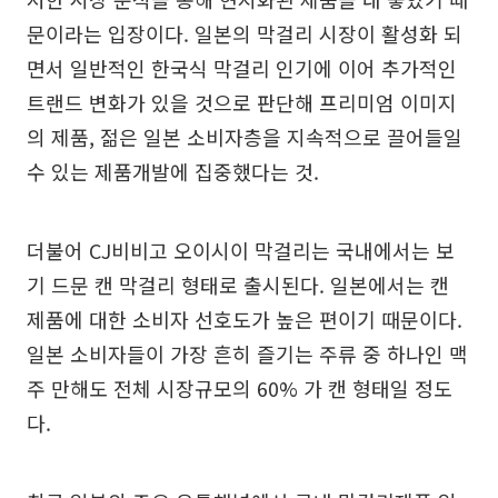
문이라는 입장이다. 일본의 막걸리 시장이 활성화 되
면서 일반적인 한국식 막걸리 인기에 이어 추가적인
트랜드 변화가 있을 것으로 판단해 프리미엄 이미지
의 제품, 젊은 일본 소비자층을 지속적으로 끌어들일
수 있는 제품개발에 집중했다는 것.
더불어 CJ비비고 오이시이 막걸리는 국내에서는 보
기 드문 캔 막걸리 형태로 출시된다. 일본에서는 캔
제품에 대한 소비자 선호도가 높은 편이기 때문이다.
일본 소비자들이 가장 흔히 즐기는 주류 중 하나인 맥
주 만해도 전체 시장규모의 60% 가 캔 형태일 정도
다.