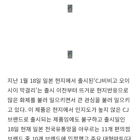
지난 1월 18일 일본 현지에서 출시된‘CJ비비고 오이
시이 막걸리’는 출시 이전부터 뜨거운 현지반응으로
많은 화제를 불러 일으키면서 큰 관심을 불러 일으키
고 있다. 이 제품은 현지에서 인지도가 높지 않은 CJ
브랜드로 출시되는 제품임에도 불구하고 출시일인
18일 현재 일본 전국유통망을 아우르는 11개 편의점
브랜드 중 10개 브랜드에 입점했고 주요 대형마트(다