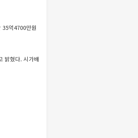
 35억4700만원
고 밝혔다. 시가배