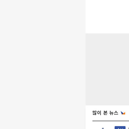
많이 본 뉴스