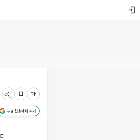
구글 선호매체 추가
다.