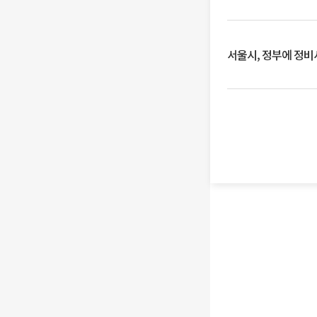
서울시, 정부에 정비사